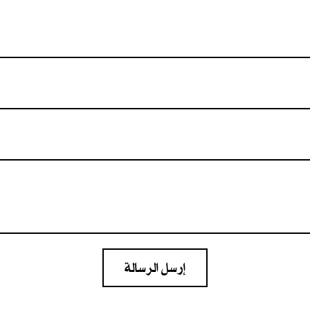
إرسل الرسالة