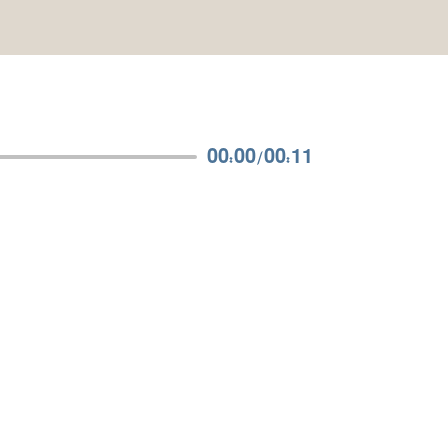
00:00
/
00:11