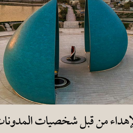
إهداء من قبل شخصيات المدونا