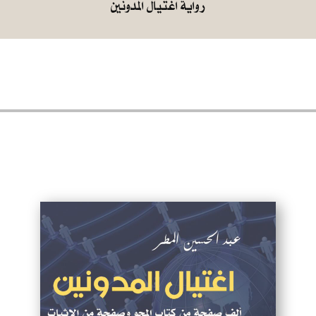
رواية اغتيال المدونين