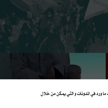
 ورد في المدونات و التي يمكن من خلال