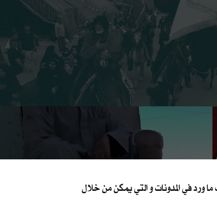
 ورد في المدونات و التي يمكن من خلال