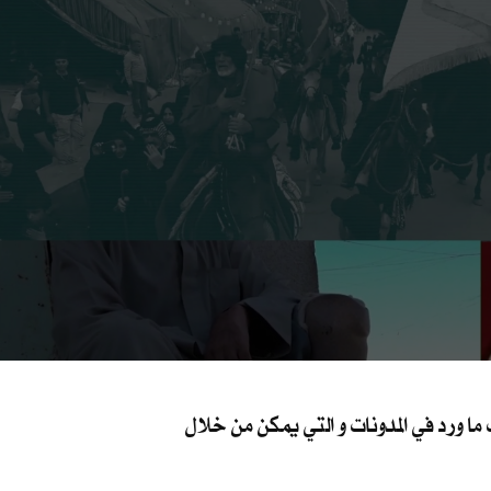
 ورد في المدونات و التي يمكن من خلال