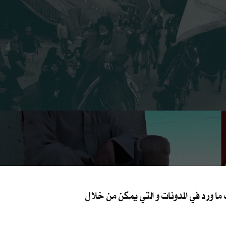
 ورد في المدونات و التي يمكن من خلال