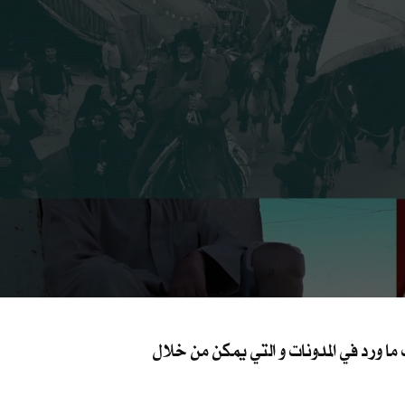
 ورد في المدونات و التي يمكن من خلال