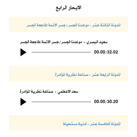
الابحار الرابع
المدونة الثالثة عشر - موعدنا الجسر/جسر الائمة/فاجعة الجسر
سعيد البصري
موعدنا الجسر/جسر الائمة/فاجعة الجسر
00:00
/
32:02
المدونة الرابعة عشر - صناعة نظرية المؤامرة
سعد الاعظمي
صناعة نظرية المؤامرة
00:00
/
30:20
المدونة الخامسة عشر - أمنية مستحيلة