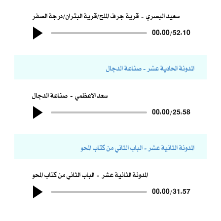
سعيد البصري
قرية جرف الملح/قرية البتران/درجة الصفر
00:00
/
52:10
المدونة الحادية عشر - صناعة الدجال
سعد الاعظمي
صناعة الدجال
00:00
/
25:58
المدونة الثانية عشر - الباب الثاني من كتاب المحو
المدونة الثانية عشر
الباب الثاني من كتاب المحو
00:00
/
31:57