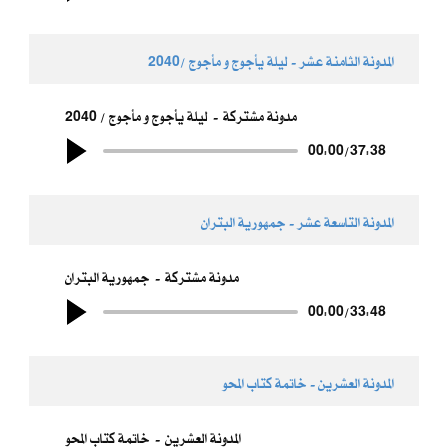
المدونة الثامنة عشر - ​ليلة يأجوج و مأجوج /2040
مدونة مشتركة
ليلة يأجوج و مأجوج / 2040
00:00
/
37:38
المدونة التاسعة عشر - ​جمهورية البتران
مدونة مشتركة
جمهورية البتران
00:00
/
33:48
المدونة العشرين - خاتمة كتاب المحو
المدونة العشرين
خاتمة كتاب المحو