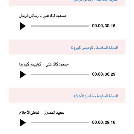
مسعود كاكا علي
رسائل الرمال
00:00
/
30:15
المدونة السادسة - كوابيس كيرونا
مسعود كاكا علي
كوابيس كيرونا
00:00
/
30:29
المدونة السابعة - شاطئ الأحلام
سعيد البصري
شاطئ الأحلام
00:00
/
29:18