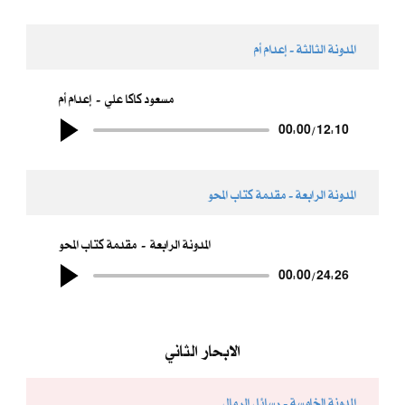
المدونة الثالثة - إعدام أم
مسعود كاكا علي
إعدام أم
00:00
/
12:10
المدونة الرابعة - مقدمة كتاب المحو
المدونة الرابعة
مقدمة كتاب المحو
00:00
/
24:26
الابحار الثاني
المدونة الخامسة - رسائل الرمال