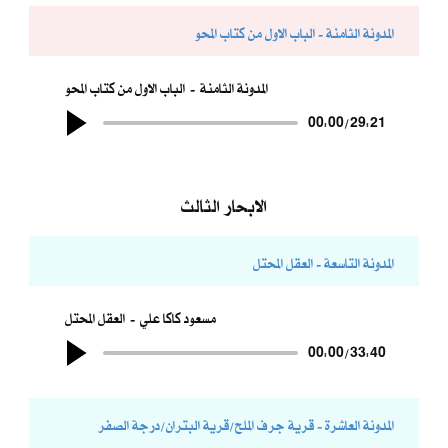
المدونة الثامنة - الباب الاول من كتاب المحو
المدونة الثامنة
الباب الاول من كتاب المحو
00:00
/
29:21
الابحار الثالث
المدونة التاسعة - العقل المحتل
مسعود كاكا علي
العقل المحتل
00:00
/
33:40
المدونة العاشرة - قرية جرف الملح/قرية البتران/درجة الصفر