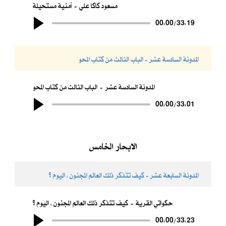
مسعود كاكا علي
أمنية مستحيلة
00:00
/
33:19
المدونة السادسة عشر - الباب الثالث من كتاب المحو
المدونة السادسة عشر
الباب الثالث من كتاب المحو
00:00
/
33:01
الابحار الخامس
المدونة السابعة عشر - كيف تتذكر ذلك العالم المجنون ، اليوم ؟
حكواتي القرية
كيف تتذكر ذلك العالم المجنون ، اليوم ؟
00:00
/
33:23