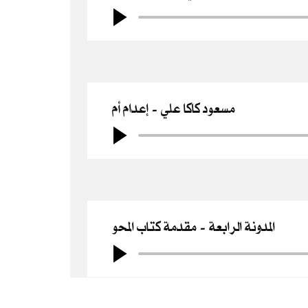
مسعود كاكا علي
إعدام أم
المدونة الرابعة
مقدمة كتاب المحو