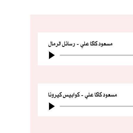
مسعود كاكا علي
رسائل الرمال
مسعود كاكا علي
كوابيس كيرونا