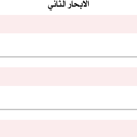
الابحار الثاني