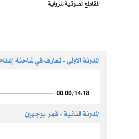
المقاطع الصوتية للرواية
المدونة الاولى - تعارف في شاحنة إعدام
00:00
/
14:18
المدونة الثانية - قمر بوجهين