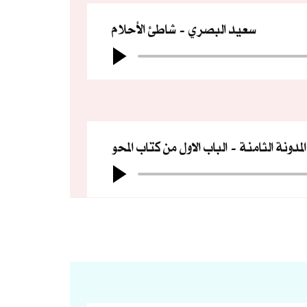
سعيد البصري
شاطئ الأحلام
المدونة الثامنة
الباب الاول من كتاب المحو