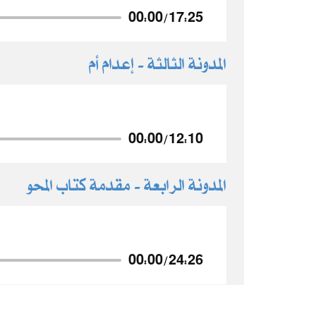
00:00
/
17:25
المدونة الثالثة - إعدام أم
00:00
/
12:10
المدونة الرابعة - مقدمة كتاب المحو
00:00
/
24:26