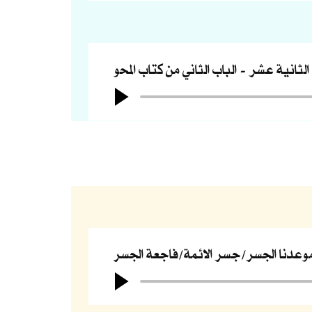
 الثانية عشر
الباب الثاني من كتاب المحو
وعدنا الجسر/جسر الائمة/فاجعة الجسر