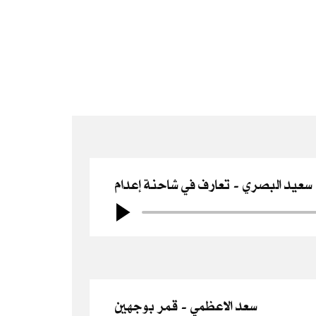
سعيد البصري
تعارف في شاحنة إعدام
سعد الاعظمي
قمر بوجهين