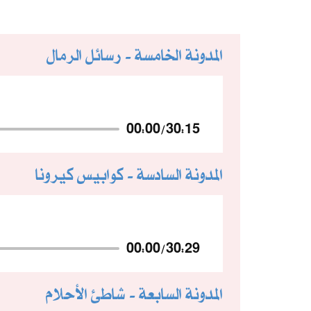
المدونة الخامسة - رسائل الرمال
00:00
/
30:15
المدونة السادسة - كوابيس كيرونا
00:00
/
30:29
المدونة السابعة - شاطئ الأحلام