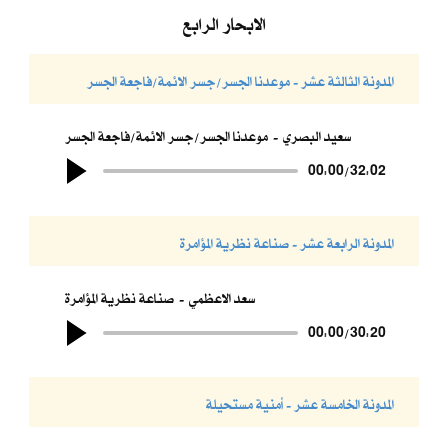
الابحار الرابع
المدونة الثالثة عشر - موعدنا الجسر/جسر الائمة/فاجعة الجسر
سعيد البصري
موعدنا الجسر/جسر الائمة/فاجعة الجسر
00:00
/
32:02
المدونة الرابعة عشر - صناعة نظرية المؤامرة
سعد الاعظمي
صناعة نظرية المؤامرة
00:00
/
30:20
المدونة الخامسة عشر - أمنية مستحيلة