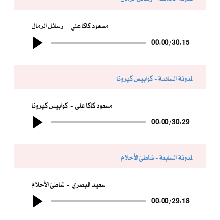
مسعود كاكا علي
رسائل الرمال
00:00
/
30:15
المدونة السادسة - كوابيس كيرونا
مسعود كاكا علي
كوابيس كيرونا
00:00
/
30:29
المدونة السابعة - شاطئ الأحلام
سعيد البصري
شاطئ الأحلام
00:00
/
29:18