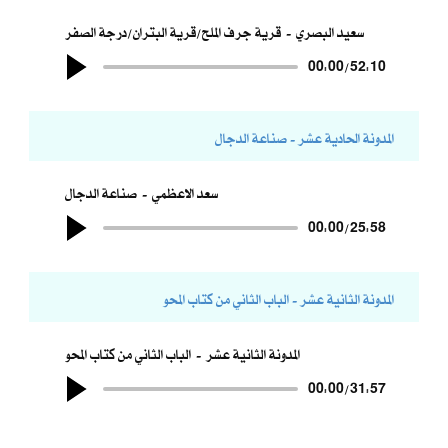
سعيد البصري
قرية جرف الملح/قرية البتران/درجة الصفر
00:00
/
52:10
المدونة الحادية عشر - صناعة الدجال
سعد الاعظمي
صناعة الدجال
00:00
/
25:58
المدونة الثانية عشر - الباب الثاني من كتاب المحو
المدونة الثانية عشر
الباب الثاني من كتاب المحو
00:00
/
31:57