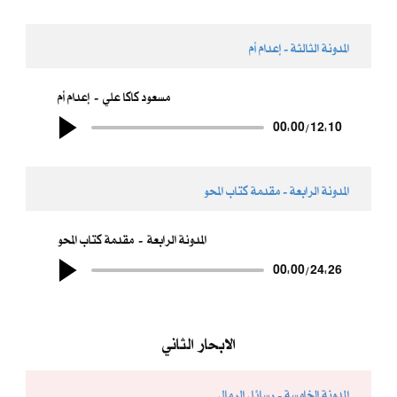
المدونة الثالثة - إعدام أم
مسعود كاكا علي
إعدام أم
00:00
/
12:10
المدونة الرابعة - مقدمة كتاب المحو
المدونة الرابعة
مقدمة كتاب المحو
00:00
/
24:26
الابحار الثاني
المدونة الخامسة - رسائل الرمال