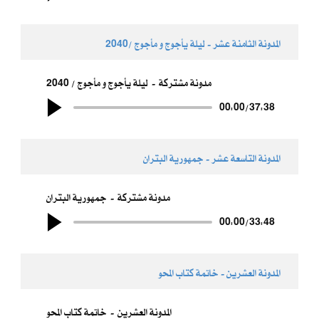
المدونة الثامنة عشر - ​ليلة يأجوج و مأجوج /2040
مدونة مشتركة
ليلة يأجوج و مأجوج / 2040
00:00
/
37:38
المدونة التاسعة عشر - ​جمهورية البتران
مدونة مشتركة
جمهورية البتران
00:00
/
33:48
المدونة العشرين - خاتمة كتاب المحو
المدونة العشرين
خاتمة كتاب المحو