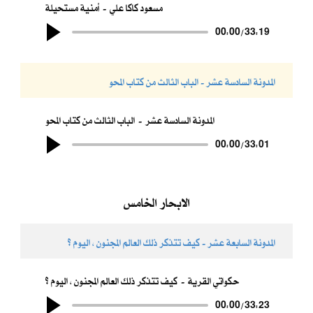
مسعود كاكا علي
أمنية مستحيلة
00:00
/
33:19
المدونة السادسة عشر - الباب الثالث من كتاب المحو
المدونة السادسة عشر
الباب الثالث من كتاب المحو
00:00
/
33:01
الابحار الخامس
المدونة السابعة عشر - كيف تتذكر ذلك العالم المجنون ، اليوم ؟
حكواتي القرية
كيف تتذكر ذلك العالم المجنون ، اليوم ؟
00:00
/
33:23