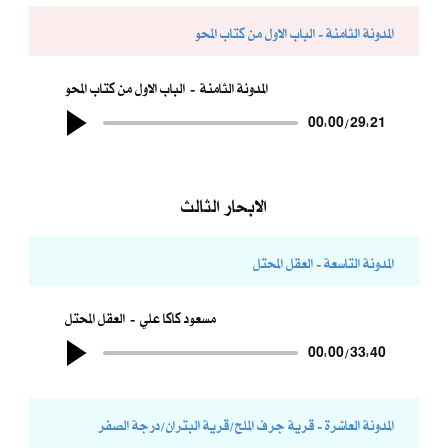
المدونة الثامنة - الباب الاول من كتاب المحو
المدونة الثامنة
الباب الاول من كتاب المحو
00:00
/
29:21
الابحار الثالث
المدونة التاسعة - العقل المحتل
مسعود كاكا علي
العقل المحتل
00:00
/
33:40
المدونة العاشرة - قرية جرف الملح/قرية البتران/درجة الصفر