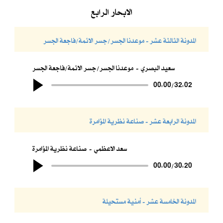
الابحار الرابع
المدونة الثالثة عشر - موعدنا الجسر/جسر الائمة/فاجعة الجسر
سعيد البصري
موعدنا الجسر/جسر الائمة/فاجعة الجسر
00:00
/
32:02
المدونة الرابعة عشر - صناعة نظرية المؤامرة
سعد الاعظمي
صناعة نظرية المؤامرة
00:00
/
30:20
المدونة الخامسة عشر - أمنية مستحيلة