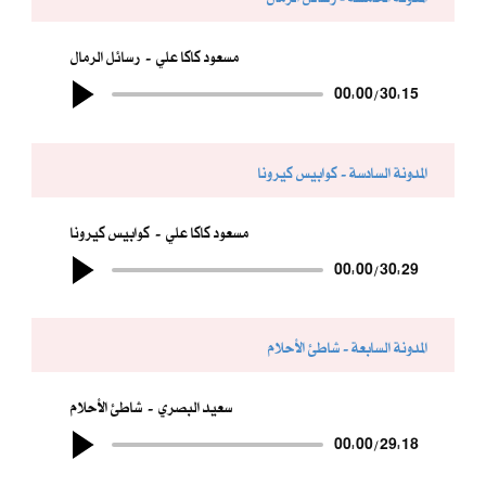
مسعود كاكا علي
رسائل الرمال
00:00
/
30:15
المدونة السادسة - كوابيس كيرونا
مسعود كاكا علي
كوابيس كيرونا
00:00
/
30:29
المدونة السابعة - شاطئ الأحلام
سعيد البصري
شاطئ الأحلام
00:00
/
29:18