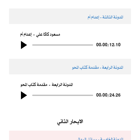
المدونة الثالثة - إعدام أم
مسعود كاكا علي
إعدام أم
00:00
/
12:10
المدونة الرابعة - مقدمة كتاب المحو
المدونة الرابعة
مقدمة كتاب المحو
00:00
/
24:26
الابحار الثاني
المدونة الخامسة - رسائل الرمال