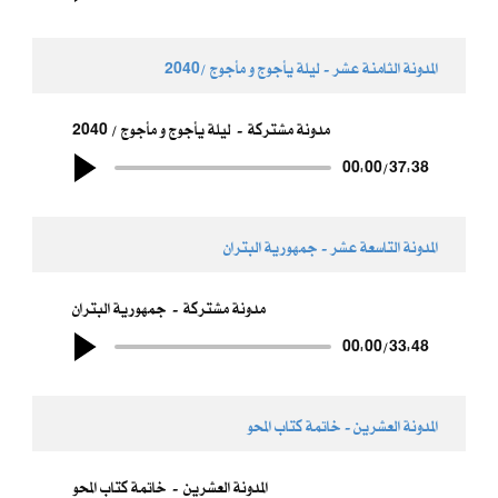
المدونة الثامنة عشر - ​ليلة يأجوج و مأجوج /2040
مدونة مشتركة
ليلة يأجوج و مأجوج / 2040
00:00
/
37:38
المدونة التاسعة عشر - ​جمهورية البتران
مدونة مشتركة
جمهورية البتران
00:00
/
33:48
المدونة العشرين - خاتمة كتاب المحو
المدونة العشرين
خاتمة كتاب المحو