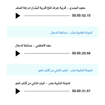
سعيد البصري
قرية جرف الملح/قرية البتران/درجة الصفر
00:00
/
52:10
المدونة الحادية عشر - صناعة الدجال
سعد الاعظمي
صناعة الدجال
00:00
/
25:58
المدونة الثانية عشر - الباب الثاني من كتاب المحو
المدونة الثانية عشر
الباب الثاني من كتاب المحو
00:00
/
31:57