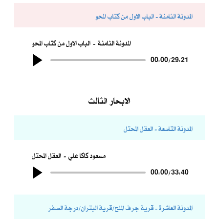
المدونة الثامنة - الباب الاول من كتاب المحو
المدونة الثامنة
الباب الاول من كتاب المحو
00:00
/
29:21
الابحار الثالث
المدونة التاسعة - العقل المحتل
مسعود كاكا علي
العقل المحتل
00:00
/
33:40
المدونة العاشرة - قرية جرف الملح/قرية البتران/درجة الصفر