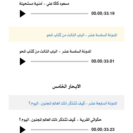
مسعود كاكا علي
أمنية مستحيلة
00:00
/
33:19
المدونة السادسة عشر - الباب الثالث من كتاب المحو
المدونة السادسة عشر
الباب الثالث من كتاب المحو
00:00
/
33:01
الابحار الخامس
المدونة السابعة عشر - كيف تتذكر ذلك العالم المجنون ، اليوم ؟
حكواتي القرية
كيف تتذكر ذلك العالم المجنون ، اليوم ؟
00:00
/
33:23