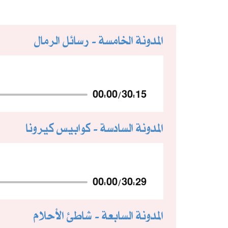
المدونة الخامسة - رسائل الرمال
00:00
/
30:15
المدونة السادسة - كوابيس كيرونا
00:00
/
30:29
المدونة السابعة - شاطئ الأحلام