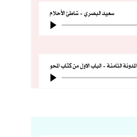
سعيد البصري
شاطئ الأحلام
المدونة الثامنة
الباب الاول من كتاب المحو