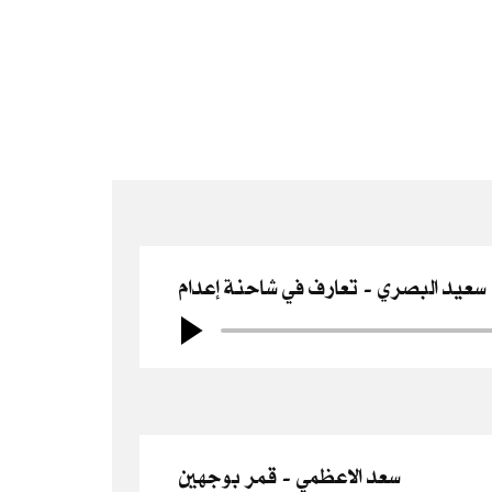
سعيد البصري
تعارف في شاحنة إعدام
سعد الاعظمي
قمر بوجهين