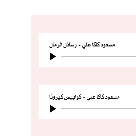
مسعود كاكا علي
رسائل الرمال
مسعود كاكا علي
كوابيس كيرونا