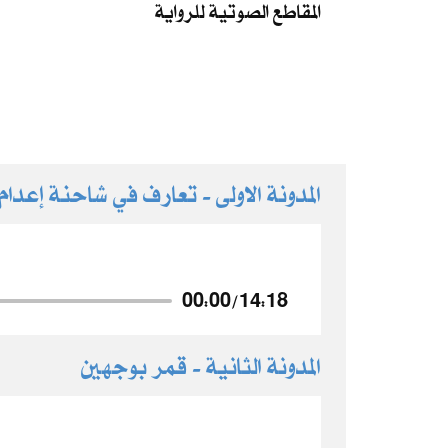
المقاطع الصوتية للرواية
المدونة الاولى - تعارف في شاحنة إعدام
00:00
/
14:18
المدونة الثانية - قمر بوجهين