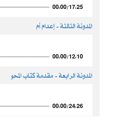
00:00
/
17:25
المدونة الثالثة - إعدام أم
00:00
/
12:10
المدونة الرابعة - مقدمة كتاب المحو
00:00
/
24:26