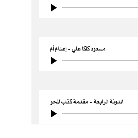
مسعود كاكا علي
إعدام أم
المدونة الرابعة
مقدمة كتاب المحو