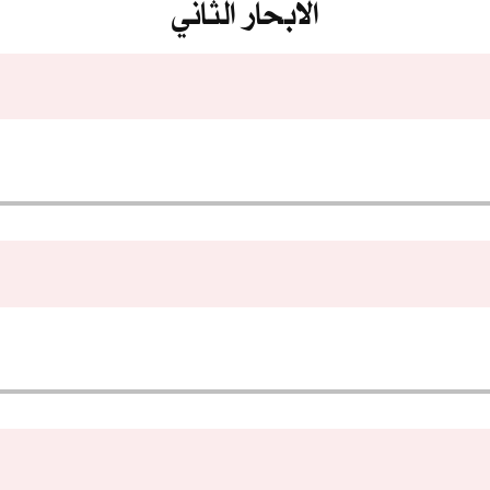
الابحار الثاني