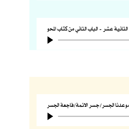
 الثانية عشر
الباب الثاني من كتاب المحو
وعدنا الجسر/جسر الائمة/فاجعة الجسر