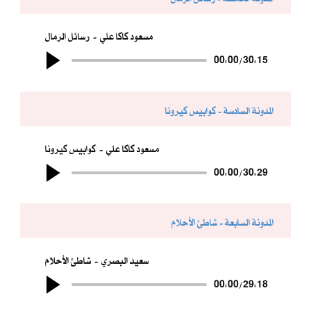
مسعود كاكا علي
رسائل الرمال
00:00
/
30:15
المدونة السادسة - كوابيس كيرونا
مسعود كاكا علي
كوابيس كيرونا
00:00
/
30:29
المدونة السابعة - شاطئ الأحلام
سعيد البصري
شاطئ الأحلام
00:00
/
29:18