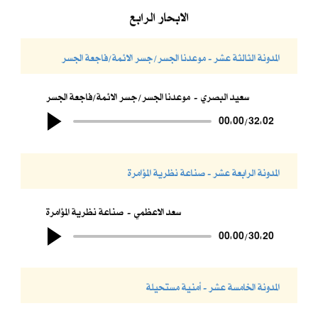
الابحار الرابع
المدونة الثالثة عشر - موعدنا الجسر/جسر الائمة/فاجعة الجسر
سعيد البصري
موعدنا الجسر/جسر الائمة/فاجعة الجسر
00:00
/
32:02
المدونة الرابعة عشر - صناعة نظرية المؤامرة
سعد الاعظمي
صناعة نظرية المؤامرة
00:00
/
30:20
المدونة الخامسة عشر - أمنية مستحيلة