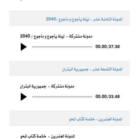
المدونة الثامنة عشر - ​ليلة يأجوج و مأجوج /2040
مدونة مشتركة
ليلة يأجوج و مأجوج / 2040
00:00
/
37:38
المدونة التاسعة عشر - ​جمهورية البتران
مدونة مشتركة
جمهورية البتران
00:00
/
33:48
المدونة العشرين - خاتمة كتاب المحو
المدونة العشرين
خاتمة كتاب المحو