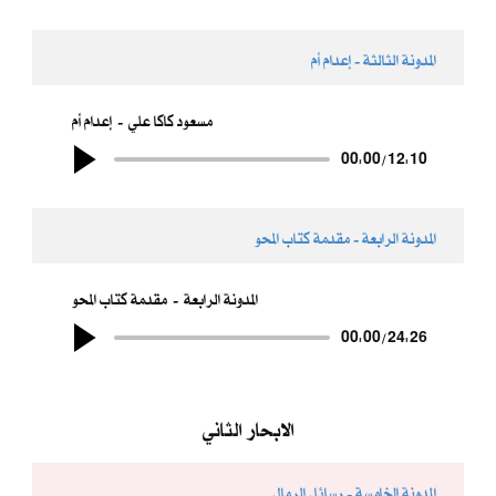
المدونة الثالثة - إعدام أم
مسعود كاكا علي
إعدام أم
00:00
/
12:10
المدونة الرابعة - مقدمة كتاب المحو
المدونة الرابعة
مقدمة كتاب المحو
00:00
/
24:26
الابحار الثاني
المدونة الخامسة - رسائل الرمال