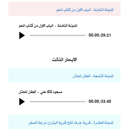
المدونة الثامنة - الباب الاول من كتاب المحو
المدونة الثامنة
الباب الاول من كتاب المحو
00:00
/
29:21
الابحار الثالث
المدونة التاسعة - العقل المحتل
مسعود كاكا علي
العقل المحتل
00:00
/
33:40
المدونة العاشرة - قرية جرف الملح/قرية البتران/درجة الصفر