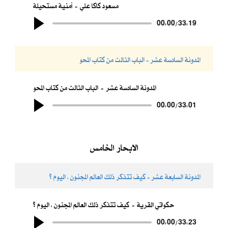
مسعود كاكا علي
أمنية مستحيلة
00:00
/
33:19
المدونة السادسة عشر - الباب الثالث من كتاب المحو
المدونة السادسة عشر
الباب الثالث من كتاب المحو
00:00
/
33:01
الابحار الخامس
المدونة السابعة عشر - كيف تتذكر ذلك العالم المجنون ، اليوم ؟
حكواتي القرية
كيف تتذكر ذلك العالم المجنون ، اليوم ؟
00:00
/
33:23