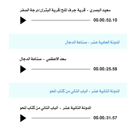
سعيد البصري
قرية جرف الملح/قرية البتران/درجة الصفر
00:00
/
52:10
المدونة الحادية عشر - صناعة الدجال
سعد الاعظمي
صناعة الدجال
00:00
/
25:58
المدونة الثانية عشر - الباب الثاني من كتاب المحو
المدونة الثانية عشر
الباب الثاني من كتاب المحو
00:00
/
31:57