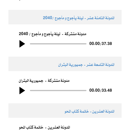
المدونة الثامنة عشر - ​ليلة يأجوج و مأجوج /2040
مدونة مشتركة
ليلة يأجوج و مأجوج / 2040
00:00
/
37:38
المدونة التاسعة عشر - ​جمهورية البتران
مدونة مشتركة
جمهورية البتران
00:00
/
33:48
المدونة العشرين - خاتمة كتاب المحو
المدونة العشرين
خاتمة كتاب المحو