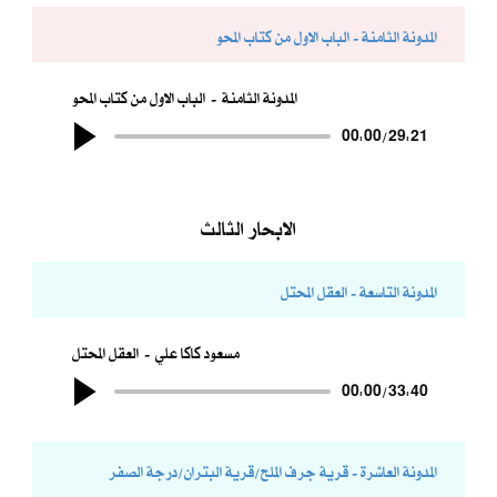
المدونة الثامنة - الباب الاول من كتاب المحو
المدونة الثامنة
الباب الاول من كتاب المحو
00:00
/
29:21
الابحار الثالث
المدونة التاسعة - العقل المحتل
مسعود كاكا علي
العقل المحتل
00:00
/
33:40
المدونة العاشرة - قرية جرف الملح/قرية البتران/درجة الصفر