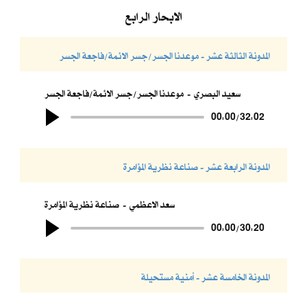
الابحار الرابع
المدونة الثالثة عشر - موعدنا الجسر/جسر الائمة/فاجعة الجسر
سعيد البصري
موعدنا الجسر/جسر الائمة/فاجعة الجسر
00:00
/
32:02
المدونة الرابعة عشر - صناعة نظرية المؤامرة
سعد الاعظمي
صناعة نظرية المؤامرة
00:00
/
30:20
المدونة الخامسة عشر - أمنية مستحيلة