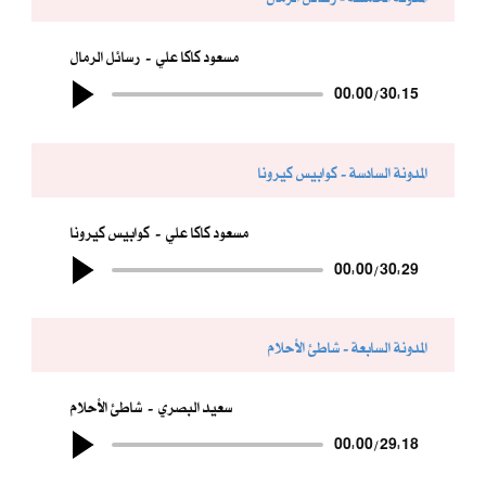
مسعود كاكا علي
رسائل الرمال
00:00
/
30:15
المدونة السادسة - كوابيس كيرونا
مسعود كاكا علي
كوابيس كيرونا
00:00
/
30:29
المدونة السابعة - شاطئ الأحلام
سعيد البصري
شاطئ الأحلام
00:00
/
29:18