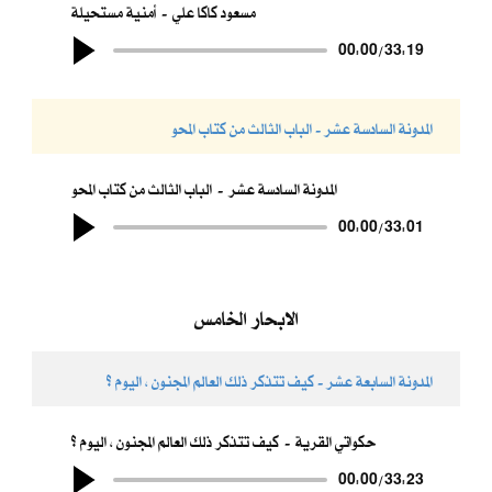
مسعود كاكا علي
أمنية مستحيلة
00:00
/
33:19
المدونة السادسة عشر - الباب الثالث من كتاب المحو
المدونة السادسة عشر
الباب الثالث من كتاب المحو
00:00
/
33:01
الابحار الخامس
المدونة السابعة عشر - كيف تتذكر ذلك العالم المجنون ، اليوم ؟
حكواتي القرية
كيف تتذكر ذلك العالم المجنون ، اليوم ؟
00:00
/
33:23