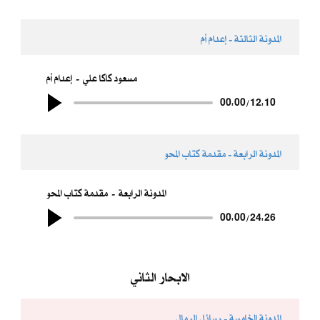
المدونة الثالثة - إعدام أم
مسعود كاكا علي
إعدام أم
00:00
/
12:10
المدونة الرابعة - مقدمة كتاب المحو
المدونة الرابعة
مقدمة كتاب المحو
00:00
/
24:26
الابحار الثاني
المدونة الخامسة - رسائل الرمال