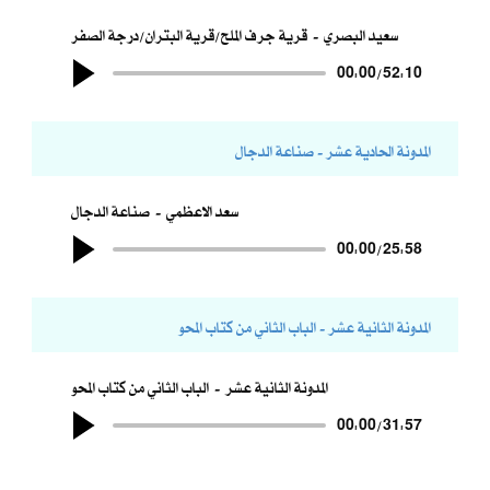
سعيد البصري
قرية جرف الملح/قرية البتران/درجة الصفر
00:00
/
52:10
المدونة الحادية عشر - صناعة الدجال
سعد الاعظمي
صناعة الدجال
00:00
/
25:58
المدونة الثانية عشر - الباب الثاني من كتاب المحو
المدونة الثانية عشر
الباب الثاني من كتاب المحو
00:00
/
31:57