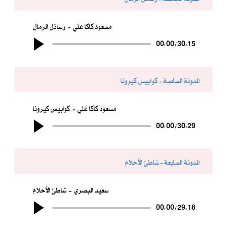
مسعود كاكا علي
رسائل الرمال
00:00
/
30:15
المدونة السادسة - كوابيس كيرونا
مسعود كاكا علي
كوابيس كيرونا
00:00
/
30:29
المدونة السابعة - شاطئ الأحلام
سعيد البصري
شاطئ الأحلام
00:00
/
29:18