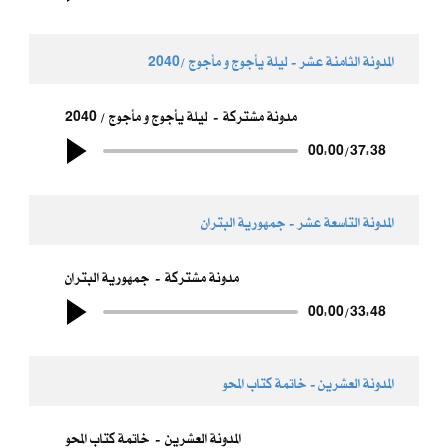
المدونة الثامنة عشر - ​ليلة يأجوج و مأجوج /2040
مدونة مشتركة
ليلة يأجوج و مأجوج / 2040
00:00
/
37:38
المدونة التاسعة عشر - ​جمهورية البتران
مدونة مشتركة
جمهورية البتران
00:00
/
33:48
المدونة العشرين - خاتمة كتاب المحو
المدونة العشرين
خاتمة كتاب المحو