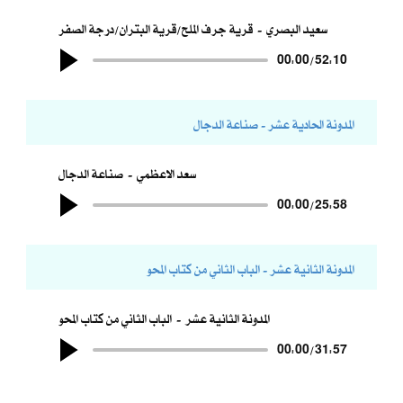
سعيد البصري
قرية جرف الملح/قرية البتران/درجة الصفر
00:00
/
52:10
المدونة الحادية عشر - صناعة الدجال
سعد الاعظمي
صناعة الدجال
00:00
/
25:58
المدونة الثانية عشر - الباب الثاني من كتاب المحو
المدونة الثانية عشر
الباب الثاني من كتاب المحو
00:00
/
31:57