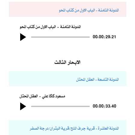
المدونة الثامنة - الباب الاول من كتاب المحو
المدونة الثامنة
الباب الاول من كتاب المحو
00:00
/
29:21
الابحار الثالث
المدونة التاسعة - العقل المحتل
مسعود كاكا علي
العقل المحتل
00:00
/
33:40
المدونة العاشرة - قرية جرف الملح/قرية البتران/درجة الصفر