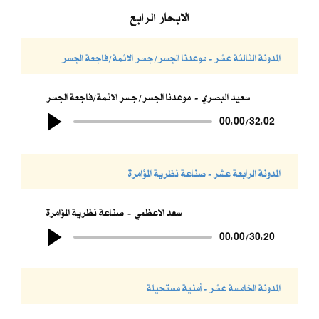
الابحار الرابع
المدونة الثالثة عشر - موعدنا الجسر/جسر الائمة/فاجعة الجسر
سعيد البصري
موعدنا الجسر/جسر الائمة/فاجعة الجسر
00:00
/
32:02
المدونة الرابعة عشر - صناعة نظرية المؤامرة
سعد الاعظمي
صناعة نظرية المؤامرة
00:00
/
30:20
المدونة الخامسة عشر - أمنية مستحيلة