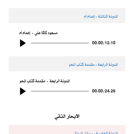
المدونة الثالثة - إعدام أم
مسعود كاكا علي
إعدام أم
00:00
/
12:10
المدونة الرابعة - مقدمة كتاب المحو
المدونة الرابعة
مقدمة كتاب المحو
00:00
/
24:26
الابحار الثاني
المدونة الخامسة - رسائل الرمال