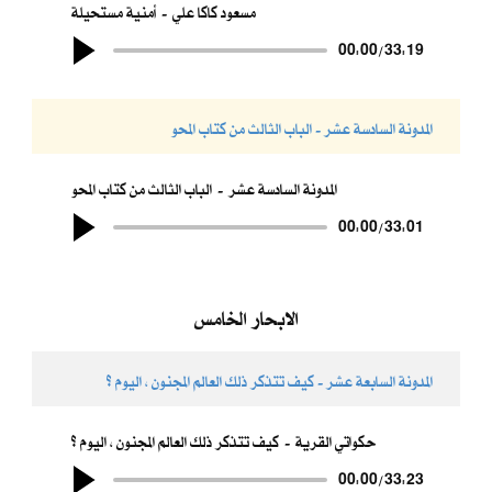
مسعود كاكا علي
أمنية مستحيلة
00:00
/
33:19
المدونة السادسة عشر - الباب الثالث من كتاب المحو
المدونة السادسة عشر
الباب الثالث من كتاب المحو
00:00
/
33:01
الابحار الخامس
المدونة السابعة عشر - كيف تتذكر ذلك العالم المجنون ، اليوم ؟
حكواتي القرية
كيف تتذكر ذلك العالم المجنون ، اليوم ؟
00:00
/
33:23