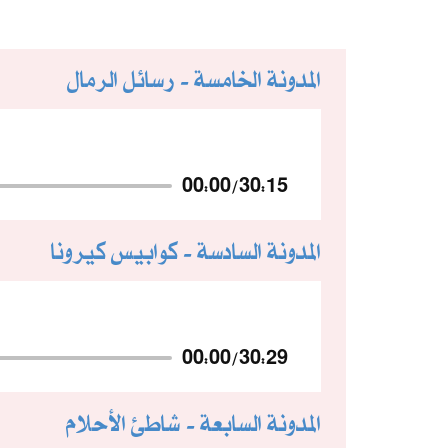
المدونة الخامسة - رسائل الرمال
00:00
/
30:15
المدونة السادسة - كوابيس كيرونا
00:00
/
30:29
المدونة السابعة - شاطئ الأحلام