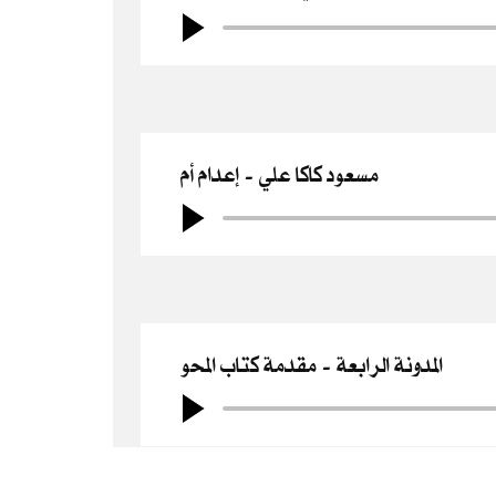
مسعود كاكا علي
إعدام أم
المدونة الرابعة
مقدمة كتاب المحو