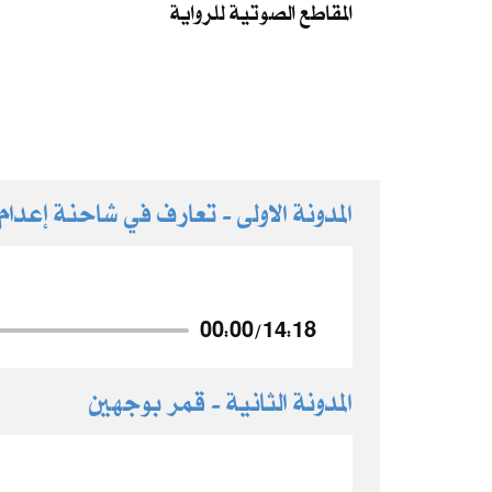
المقاطع الصوتية للرواية
المدونة الاولى - تعارف في شاحنة إعدام
00:00
/
14:18
المدونة الثانية - قمر بوجهين