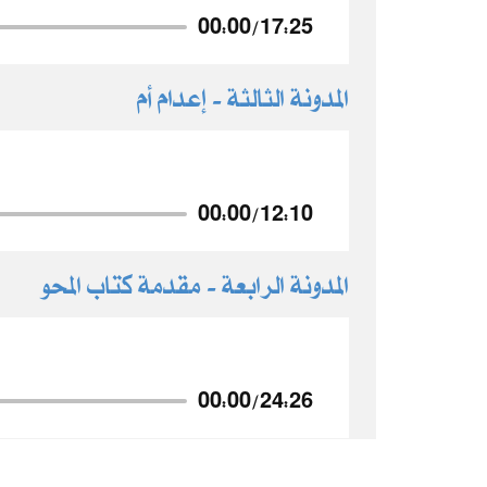
00:00
/
17:25
المدونة الثالثة - إعدام أم
00:00
/
12:10
المدونة الرابعة - مقدمة كتاب المحو
00:00
/
24:26