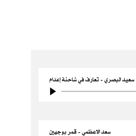
سعيد البصري
تعارف في شاحنة إعدام
سعد الاعظمي
قمر بوجهين