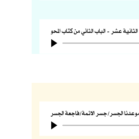
 الثانية عشر
الباب الثاني من كتاب المحو
وعدنا الجسر/جسر الائمة/فاجعة الجسر