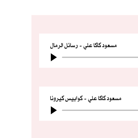
مسعود كاكا علي
رسائل الرمال
مسعود كاكا علي
كوابيس كيرونا