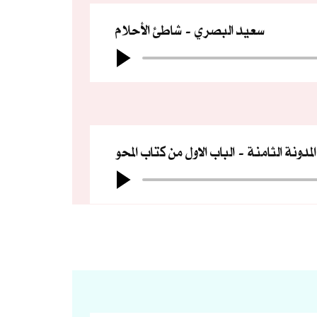
سعيد البصري
شاطئ الأحلام
المدونة الثامنة
الباب الاول من كتاب المحو