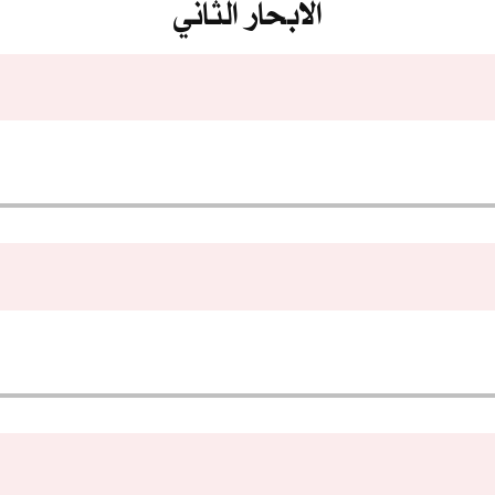
الابحار الثاني