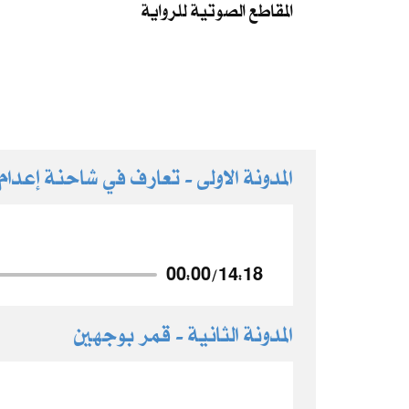
المقاطع الصوتية للرواية
المدونة الاولى - تعارف في شاحنة إعدام
00:00
/
14:18
المدونة الثانية - قمر بوجهين