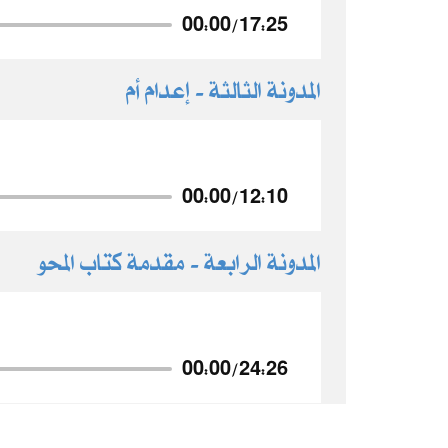
00:00
/
17:25
المدونة الثالثة - إعدام أم
00:00
/
12:10
المدونة الرابعة - مقدمة كتاب المحو
00:00
/
24:26