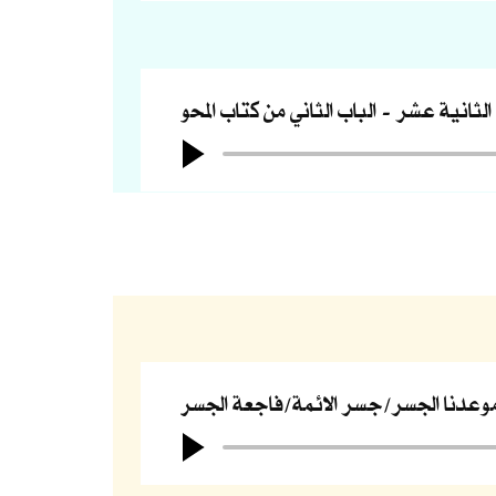
 الثانية عشر
الباب الثاني من كتاب المحو
وعدنا الجسر/جسر الائمة/فاجعة الجسر