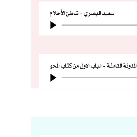
سعيد البصري
شاطئ الأحلام
المدونة الثامنة
الباب الاول من كتاب المحو