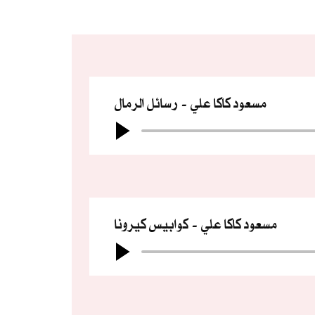
مسعود كاكا علي
رسائل الرمال
مسعود كاكا علي
كوابيس كيرونا