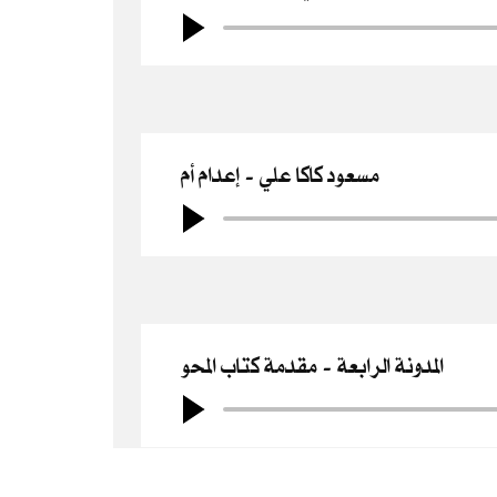
مسعود كاكا علي
إعدام أم
المدونة الرابعة
مقدمة كتاب المحو