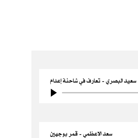
سعيد البصري
تعارف في شاحنة إعدام
سعد الاعظمي
قمر بوجهين