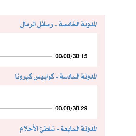
المدونة الخامسة - رسائل الرمال
00:00
/
30:15
المدونة السادسة - كوابيس كيرونا
00:00
/
30:29
المدونة السابعة - شاطئ الأحلام