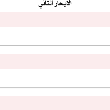
الابحار الثاني