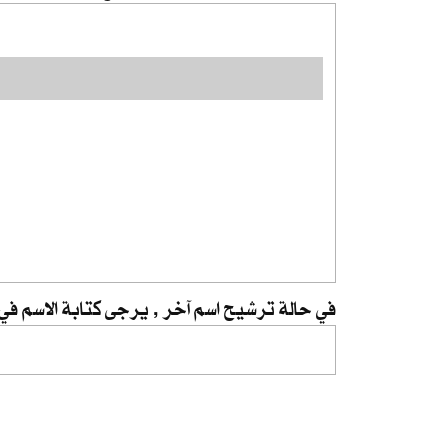
في حالة ترشيح اسم آخر , يرجى كتابة الاسم في ا