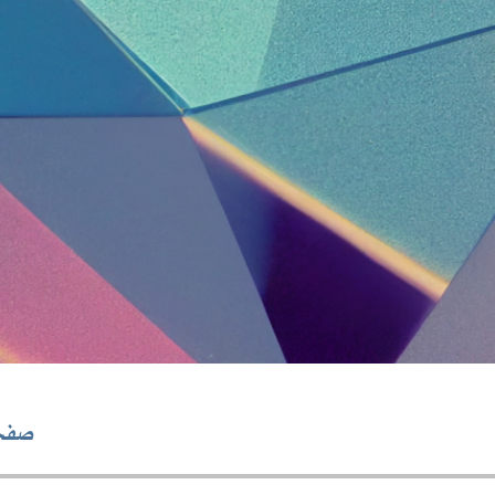
صفحة 