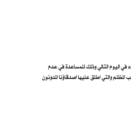
ه في اليوم التالي وذلك للمساعدة في عدم
المظلم والتي اطلق عليها اصدقاؤنا المدونون