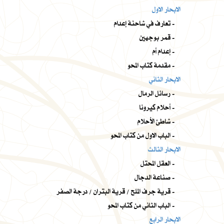
الابحار الاول
تعارف في شاحنة إعدام -
قمر بوجهين -
إعدام أم -
مقدمة كتاب المحو -
الابحار الثاني
رسائل الرمال -
أحلام كيرونا -
شاطئ الأحلام -
الباب الاول من كتاب المحو -
الابحار الثالث
العقل المحتل -
صناعة الدجال -
قرية جرف الملح / قرية البتران / درجة الصفر -
الباب الثاني من كتاب المحو -
الابحار الرابع