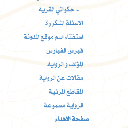
حكواتي القرية -
الاسئلة المتكررة
استفتاء اسم موقع المدونة
فهرس الفهارس
المؤلف و الرواية
مقالات عن الرواية
المقاطع المرئية
الرواية مسموعة
صفحة الاهداء