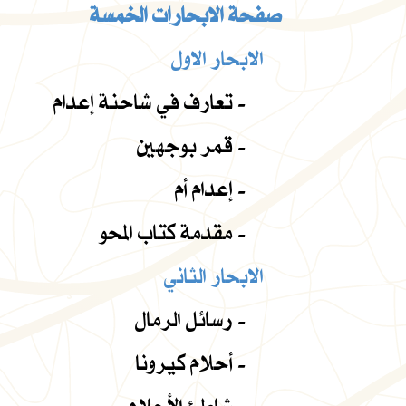
صفحة الابحارات الخمسة
الابحار الاول
تعارف في شاحنة إعدام -
قمر بوجهين -
إعدام أم -
مقدمة كتاب المحو -
الابحار الثاني
رسائل الرمال -
أحلام كيرونا -