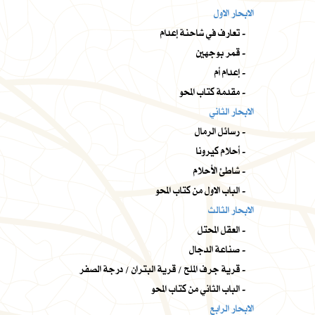
الابحار الاول
تعارف في شاحنة إعدام -
قمر بوجهين -
إعدام أم -
مقدمة كتاب المحو -
الابحار الثاني
رسائل الرمال -
أحلام كيرونا -
شاطئ الأحلام -
الباب الاول من كتاب المحو -
الابحار الثالث
العقل المحتل -
صناعة الدجال -
قرية جرف الملح / قرية البتران / درجة الصفر -
الباب الثاني من كتاب المحو -
الابحار الرابع