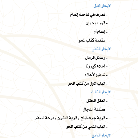
الابحار الاول
تعارف في شاحنة إعدام -
قمر بوجهين -
إعدام أم -
مقدمة كتاب المحو -
الابحار الثاني
رسائل الرمال -
أحلام كيرونا -
شاطئ الأحلام -
الباب الاول من كتاب المحو -
الابحار الثالث
العقل المحتل -
صناعة الدجال -
قرية جرف الملح / قرية البتران / درجة الصفر -
الباب الثاني من كتاب المحو -
الابحار الرابع