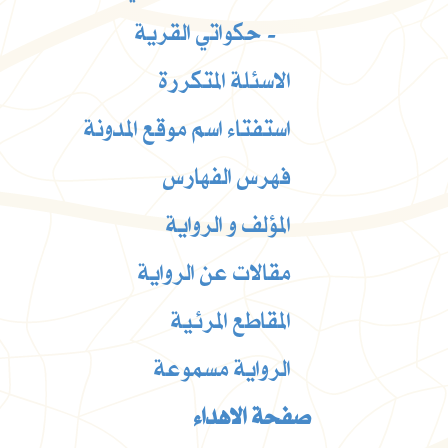
حكواتي القرية -
الاسئلة المتكررة
استفتاء اسم موقع المدونة
فهرس الفهارس
المؤلف و الرواية
مقالات عن الرواية
المقاطع المرئية
الرواية مسموعة
صفحة الاهداء