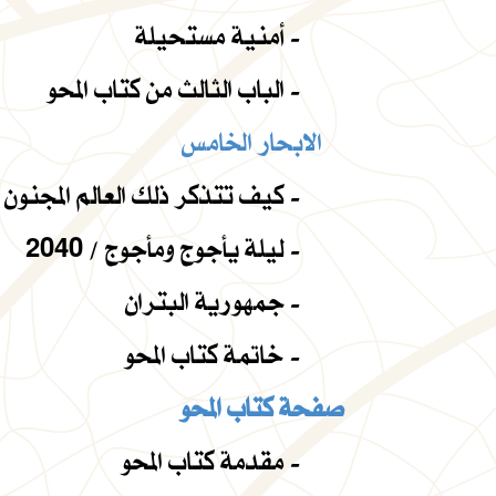
أمنية مستحيلة -
الباب الثالث من كتاب المحو -
الابحار الخامس
كيف تتذكر ذلك العالم المجنون ، اليوم ؟ -
ليلة يأجوج ومأجوج / 2040 -
جمهورية البتران -
خاتمة كتاب المحو -
صفحة كتاب المحو
مقدمة كتاب المحو -