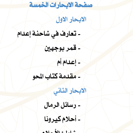
صفحة الابحارات الخمسة
الابحار الاول
تعارف في شاحنة إعدام -
قمر بوجهين -
إعدام أم -
مقدمة كتاب المحو -
الابحار الثاني
رسائل الرمال -
أحلام كيرونا -