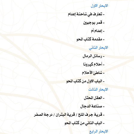
الابحار الاول
تعارف في شاحنة إعدام -
قمر بوجهين -
إعدام أم -
مقدمة كتاب المحو -
الابحار الثاني
رسائل الرمال -
أحلام كيرونا -
شاطئ الأحلام -
الباب الاول من كتاب المحو -
الابحار الثالث
العقل المحتل -
صناعة الدجال -
قرية جرف الملح / قرية البتران / درجة الصفر -
الباب الثاني من كتاب المحو -
الابحار الرابع