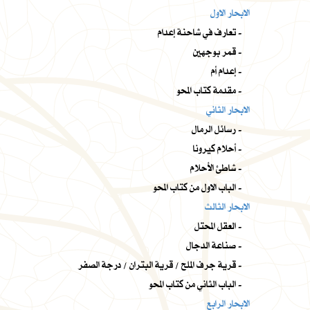
الابحار الاول
تعارف في شاحنة إعدام -
قمر بوجهين -
إعدام أم -
مقدمة كتاب المحو -
الابحار الثاني
رسائل الرمال -
أحلام كيرونا -
شاطئ الأحلام -
الباب الاول من كتاب المحو -
الابحار الثالث
العقل المحتل -
صناعة الدجال -
قرية جرف الملح / قرية البتران / درجة الصفر -
الباب الثاني من كتاب المحو -
الابحار الرابع