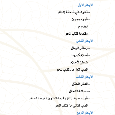
الابحار الاول
تعارف في شاحنة إعدام -
قمر بوجهين -
إعدام أم -
مقدمة كتاب المحو -
الابحار الثاني
رسائل الرمال -
أحلام كيرونا -
شاطئ الأحلام -
الباب الاول من كتاب المحو -
الابحار الثالث
العقل المحتل -
صناعة الدجال -
قرية جرف الملح / قرية البتران / درجة الصفر -
الباب الثاني من كتاب المحو -
الابحار الرابع