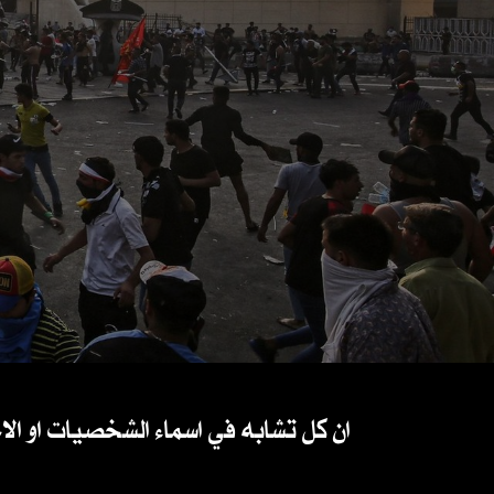
ان كل تشابه في اسماء الشخصيات او ال