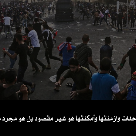
احداث وازمنتها وأمكنتها هو غير مقصود بل هو مجرد