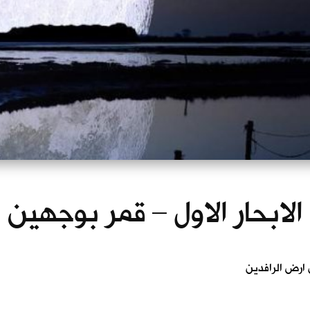
الابحار الاول – قمر بوجهين