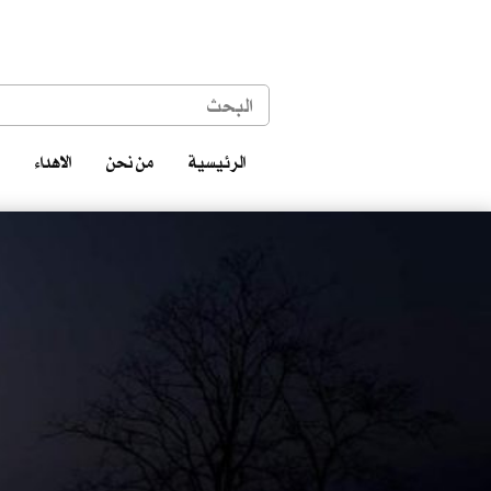
الرئيسية
من نحن
الاهداء