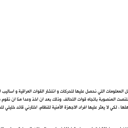
قل المعلومات التي نحصل عليها لتحركات و انتشار القوات العراقية و اسالي
لتنصت المنصوبة باتجاه قوات التحالف. وذلك بعد ان اخذ وعدا منا ان نقوم 
 لكي لا يعثر عليها افراد الاجهزة الأمنية للنظام. اختارني قائد خليتي ل