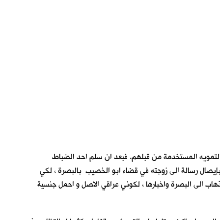
ب التمويه المستخدمة من قبلهم. فبعد ان سلم احد الضباط
بإيصال رسالة الى زوجته في قضاء ابو الخصيب بالبصرة ، لكي
لذهاب الى البصرة واخبارها ، لكوني عراقي الاصل و احمل جنسية