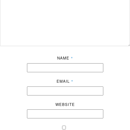
NAME
*
EMAIL
*
WEBSITE