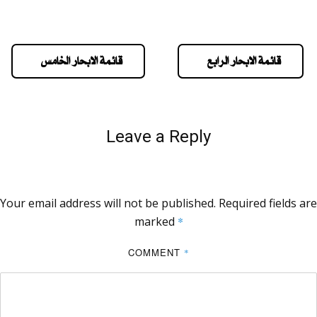
قائمة الابحار الرابع
قائمة الابحار الخامس
Leave a Reply
Your email address will not be published.
Required fields are
marked
*
COMMENT
*